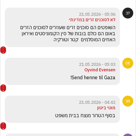
05:06 - 21.05.2026
לא לסוכנים זרים במדינתי
השופטים הם סוכנים זרים שעוזרים לסוכנים הזרים 
באום הם כולם בובות של סין הקומוניסטים ואיראן 
האחים המוסלמים  קטר וטורקיה
05:03 - 21.05.2026
Oyvind Evensen
Send henne til Gaza!
04:42 - 21.05.2026
מוטי ביטון
בסוף הטרור מנצח בבית משפט 