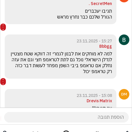
SecretMen .
הגורל שלכם כבר נחרץ מראש
15:27 - 23.11.2025
Bbbgg
למה לא מוחקים את לבנון לגמרי זה דווקא שטח מצטיין 
לנדלן הישראלי נוכל גם לתת לטראמפ חצי וגם את עזה 
נחלק אם טראמפ ביבי השפן מפחד לעשות דבר כזה 
רק טראמפ יכול
15:08 - 23.11.2025
Drevis Matrix
אז תגיבו!!!