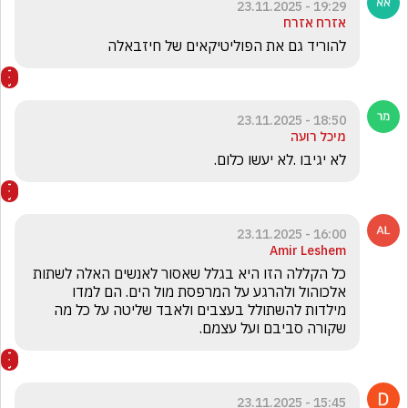
19:29 - 23.11.2025
אזרח אזרח
להוריד גם את הפוליטיקאים של חיזבאלה
18:50 - 23.11.2025
מיכל רועה
לא יגיבו .לא יעשו כלום.
16:00 - 23.11.2025
Amir Leshem
כל הקללה הזו היא בגלל שאסור לאנשים האלה לשתות 
אלכוהול ולהרגע על המרפסת מול הים. הם למדו 
מילדות להשתולל בעצבים ולאבד שליטה על כל מה 
שקורה סביבם ועל עצמם.
15:45 - 23.11.2025