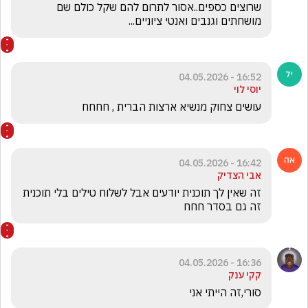
שרוצים כספים..אסור לתרום להם שקל כולם שם 
מושחתים וגנבים ואנטי ציוניים...
16:52 - 04.05.2026
יוסי לוי
עושים צחוק מנשיא ארצות הברית , חחחח
16:42 - 04.05.2026
אבי הצדיק
זה שאין לך תוכנית יודעים אבל לשלוח טילים בלי תוכנית 
זה גם בסדר חחח
16:36 - 04.05.2026
קקי ענק
סורי,זה הייתי אני