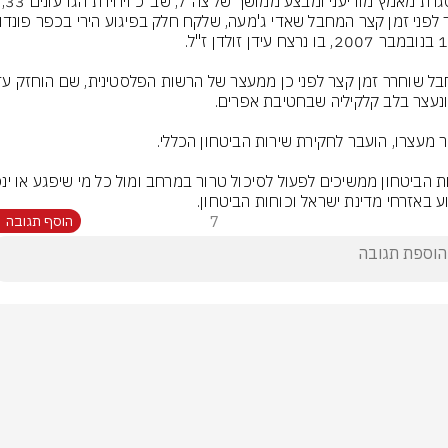
במסגרת מאמץ מודיעני ומבצע ממושך 
ע באזרחי מדינת ישראל וכוחות הביטחון.
7
הוסף תגובה