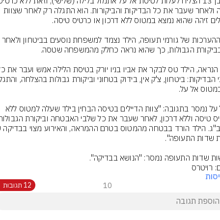
טיסה ולאחר שעבר את כל הבדיקות והביקורות. הוא התגלה רק לאחר שצוות 
מאל על נמסר בתגובה: "צוות הדיילים בטיסה הבחין בילד שעלה למטוס ללא 
ת שדות התעופה נמסר: "הנושא בבדיקה".
: רויטרס
סות
10
12 תגובות