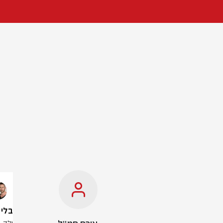
בלי כרטיס