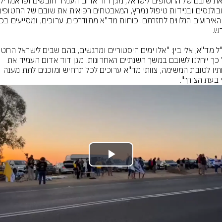
שכל כך ייחלנו לשובם במשך השנתיים האחרונות. מגן דוד אדום העמיד את 
כוחותיו לטובת המשימה, צוותי מד"א ערוכים לכל תרחיש ומוכנים לתת מענה 
י בעת הצורך".
Play
Video