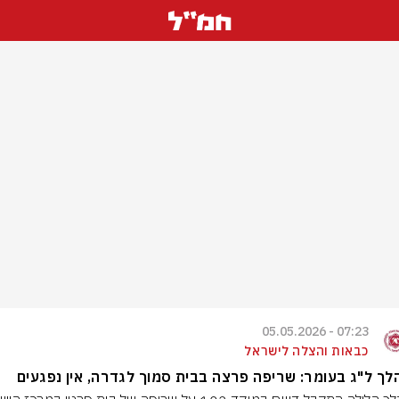
07:23 - 05.05.2026
כבאות והצלה לישראל
ך ל"ג בעומר: שריפה פרצה בבית סמוך לגדרה, אין נפגעים