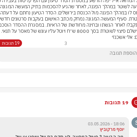
יצוי לשוטרת בסך 8000 ש״ח ויוטל עליו עונש של מאסר על תנאי.
: אלי אשכנזי
3
19 תגובות
19 תגובות
18:06 - 03.05.2026
יוסף מרקוביץ