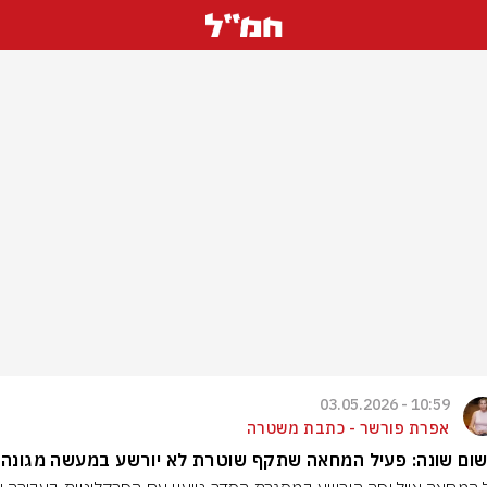
10:59 - 03.05.2026
אפרת פורשר - כתבת משטרה
ום שונה: פעיל המחאה שתקף שוטרת לא יורשע במעשה מגונה