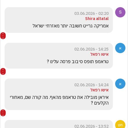
02:20 - 03.06.2026
Shira altatal
אמריקה גרייט חשובה יותר מאזרחי ישראל 
14:25 - 02.06.2026
אישו רפאל
טראמפ תופס סיבוב פרסה עלינו ?
14:24 - 02.06.2026
אישו רפאל
איראן מובילה את טראמפ מהאף. מה קורה שם, מאחורי 
הקלעים ?
13:52 - 02.06.2026