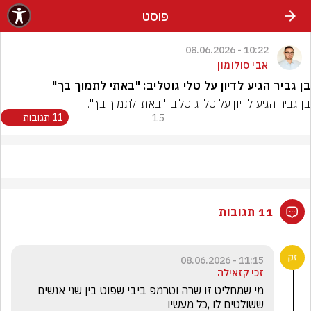
פוסט
10:22 - 08.06.2026
אבי סולומון
בן גביר הגיע לדיון על טלי גוטליב: "באתי לתמוך בך"
בן גביר הגיע לדיון על טלי גוטליב: "באתי לתמוך בך".
15
11 תגובות
11 תגובות
11:15 - 08.06.2026
זכי קזאילה
מי שמחליט זו שרה וטרמפ ביבי שפוט בין שני אנשים 
ששולטים לו ,כל מעשיו