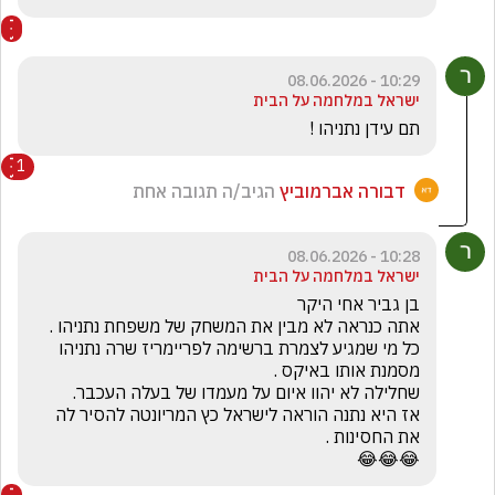
10:29 - 08.06.2026
ישראל במלחמה על הבית
תם עידן נתניהו !
1
דבורה אברמוביץ
הגיב/ה תגובה אחת
10:28 - 08.06.2026
ישראל במלחמה על הבית
כל מי שמגיע לצמרת ברשימה לפריימריז שרה נתניהו 
אז היא נתנה הוראה לישראל כץ המריונטה להסיר לה 
😂😂😂