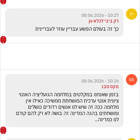
10:27 - 08.06.2026
רק ביבי לכלא jo
כך זה בעולם הפשע עבריין עוזר לעבריינית  
10:26 - 08.06.2026
מקס סבג
בזמן שאנחנו במקלטים במלחמה הגועליציה האנטי 
ציונית אנטי ערכית המושחתת ממשיכה כאילו אין 
מלחמה ככה זה שיש לנו אנשים רדודים כושלים 
ומושחתים בהגה המדינה זה בושה לא רק להם קודם 
לנו כמדינה...