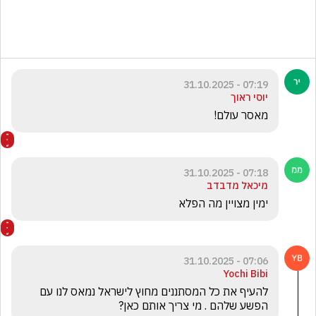
07:19 - 31.10.2025
יוסי ראוך
מאסר עולם!
07:18 - 31.10.2025
מיכאל מדבדב
ימין מצויין מה הפלא
07:06 - 31.10.2025
Yochi Bibi
להעיף את כל המסתננים מחוץ לישראל נמאס לנו עם 
הפשע שלהם . מי צריך אותם כאן?