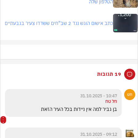
הטלפון שלה
כתב אישום הוגש נגד 2 שב"חים ששדדו צעיר בגבעתיים
19 תגובות
10:47 - 31.10.2025
חל טח
בן גביר למה אין ניידות בכל העיר הזאת
09:12 - 31.10.2025