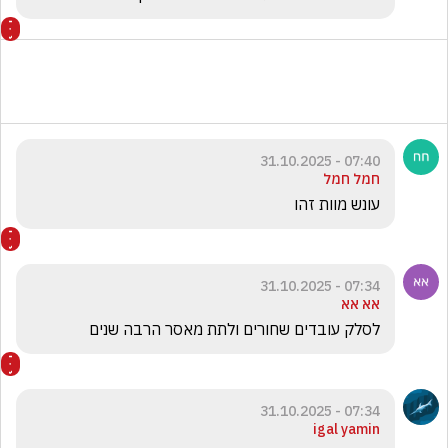
07:40 - 31.10.2025
חמל חמל
עונש מוות זהו 
07:34 - 31.10.2025
אא אא
לסלק עובדים שחורים ולתת מאסר הרבה שנים 
07:34 - 31.10.2025
igal yamin