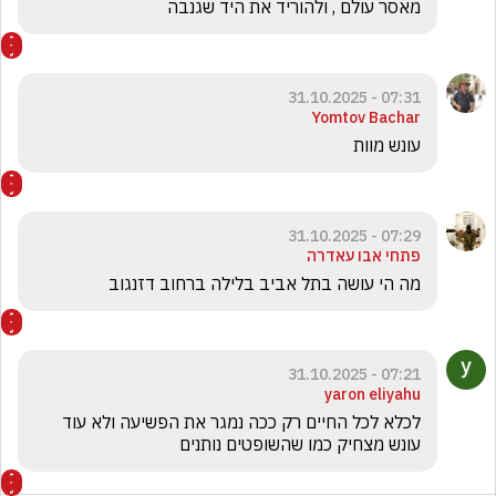
מאסר עולם , ולהוריד את היד שגנבה 
07:31 - 31.10.2025
Yomtov Bachar
עונש מוות 
07:29 - 31.10.2025
פתחי אבו עאדרה
מה הי עושה בתל אביב בלילה ברחוב דזנגוב
07:21 - 31.10.2025
yaron eliyahu
לכלא לכל החיים רק ככה נמגר את הפשיעה ולא עוד 
עונש מצחיק כמו שהשופטים נותנים