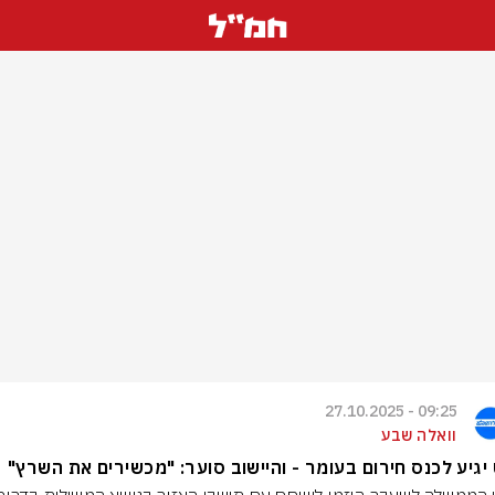
09:25 - 27.10.2025
וואלה שבע
יגיע לכנס חירום בעומר - והיישוב סוער: "מכשירים את השרץ"