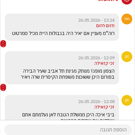
13:24 - 26.05.2026
חזום חזום
רוה"מ מעניין אם יאיר היה בגבולות היית מכיל סמרטוט
12:09 - 26.05.2026
זכי קזאילה
הצפון מופגז מנותק מגינת תל אביב שעיר הבירה 
בפורום היכן ששוכנת משפחת הקיסרית שרה ויאיר
12:08 - 26.05.2026
זכי קזאילה
ביבי איכה היכן ממשלת הטבח לאן נעלמתם אתם 
שותקים את שתיקת הכבשים