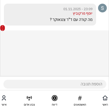
23:09 - 01.11.2025
יוסף מרקוביץ
מה קורה עם ד"ר צנגאוקר ?
ראשי
האשטאגים
דיווח
צבע אדום
אישי