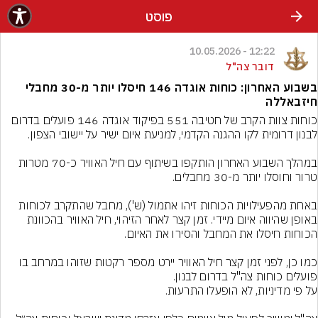
פוסט
12:22 - 10.05.2026
דובר צה"ל
בשבוע האחרון: כוחות אוגדה 146 חיסלו יותר מ-30 מחבלי
חיזבאללה
כוחות צוות הקרב של חטיבה 551 בפיקוד אוגדה 146 פועלים בדרום 
במהלך השבוע האחרון הותקפו בשיתוף עם חיל האוויר כ-70 מטרות 
באחת מהפעילויות הכוחות זיהו אתמול (ש'), מחבל שהתקרב לכוחות 
באופן שהיווה איום מיידי. זמן קצר לאחר הזיהוי, חיל האוויר בהכוונת 
כמו כן, לפני זמן קצר חיל האוויר יירט מספר רקטות שזוהו במרחב בו 