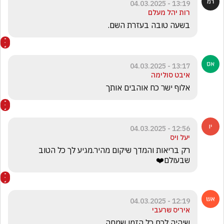
13:19 - 04.03.2025
רות יהל מעלם
בשעה טובה בעזרת השם. 
13:17 - 04.03.2025
איבט סולימה
אלוף ישר כח אוהבים אותך
12:56 - 04.03.2025
יעל ויס
רק בריאות והמדך שיקום מהיר.מגיע לך כל הטוב 
שבעולם❤️
12:19 - 04.03.2025
איריס שרעבי
שיהיה לכם כל הזמן שמחה