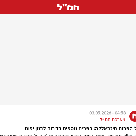
04:58 - 03.05.2026
מערכת חמ״ל
הפרות חיזבאללה: כפרים נוספים בדרום לבנון יפונו