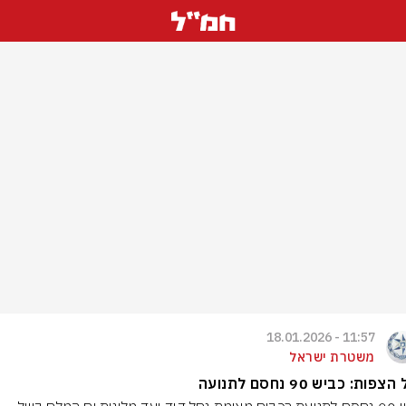
11:57 - 18.01.2026
משטרת ישראל
פות: כביש 90 נחסם לתנועה