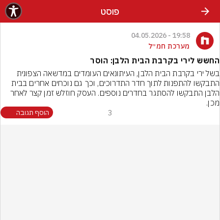
פוסט
19:58 - 04.05.2026
מערכת חמ״ל
החשש לירי בקרבת הבית הלבן: הוסר
בשל ירי בקרבת הבית הלבן, העיתונאים העומדים במדשאה הצפונית 
התבקשו להתפנות לתוך חדר התדרוכים, וכך גם נוכחים אחרים בבית 
הלבן התבקשו להסתגר בחדרים נוספים. העסק חוזלש זמן קצר לאחר 
מכן.
3
הוסף תגובה