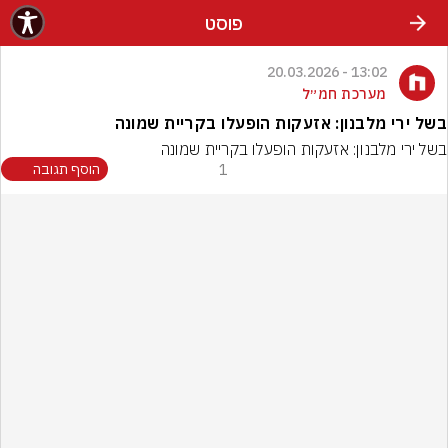
פוסט
13:02 - 20.03.2026
מערכת חמ״ל
בשל ירי מלבנון: אזעקות הופעלו בקריית שמונה
בשל ירי מלבנון: אזעקות הופעלו בקריית שמונה
1
הוסף תגובה