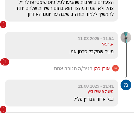
הצעירים בישיבות שהגיעו לגיל גיוס שיצטרפו לחיילי 
צהל ולא יעמדו מהצד הוא בתום השירות שלהם יחזרו 
להמשיך ללמוד תורה בישיבה עד יומם האחרון
11:54 - 11.08.2025
א, ינאי
משה שתקבל סרטן אמן
1
אורן כהן
הגיב/ה תגובה אחת
11:41 - 11.08.2025
משה פישלוביץ
נבל ארור עבריין פלילי 