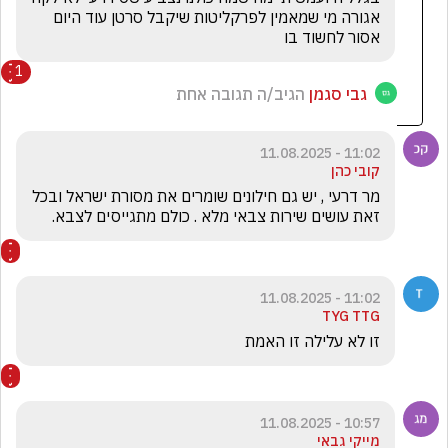
אגורה מי שמאמין לפרקליטות שיקבל סרטן עוד היום 
אסור לחשוד בו
1
גבי סגמן
הגיב/ה תגובה אחת
11:02 - 11.08.2025
קובי כהן
מר דרעי , יש גם חילונים שומרים את מסורת ישראל ובכל 
זאת עושים שירות צבאי מלא . כולם מתגייסים לצבא.
11:02 - 11.08.2025
TYG TTG
זו לא עלילה זו האמת 
10:57 - 11.08.2025
מייקי גבאי