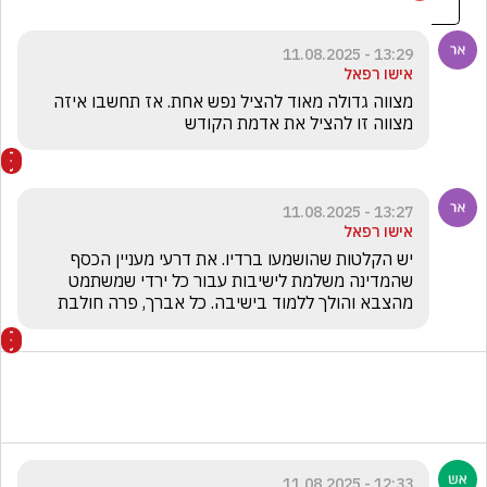
13:29 - 11.08.2025
אישו רפאל
מצווה גדולה מאוד להציל נפש אחת. אז תחשבו איזה 
מצווה זו להציל את אדמת הקודש
13:27 - 11.08.2025
אישו רפאל
יש הקלטות שהושמעו ברדיו. את דרעי מעניין הכסף 
שהמדינה משלמת לישיבות עבור כל ירדי שמשתמט 
מהצבא והולך ללמוד בישיבה. כל אברך, פרה חולבת
12:33 - 11.08.2025