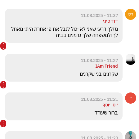
11:37 - 11.08.2025
דוד סיני
מזלך דרעי שאני לא יכול לנבל את פי אחרת היתי מאחל 
לך ולמשפחה שלך גרמנים בבית
11:27 - 11.08.2025
IAm Friend
שקרנים בני שקרנים
11:21 - 11.08.2025
יוסי יוסף
ברור שעודד
11:20 - 11.08.2025