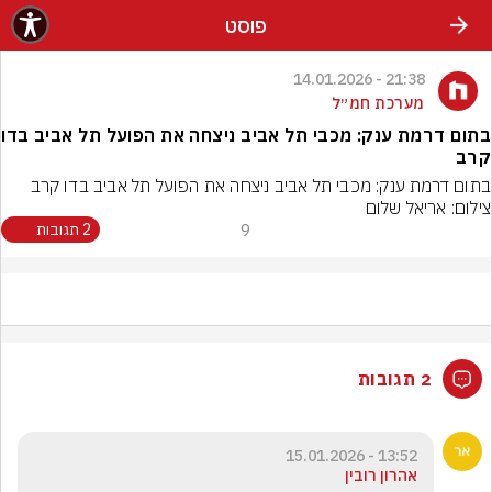
פוסט
21:38 - 14.01.2026
מערכת חמ״ל
בתום דרמת ענק: מכבי תל אביב ניצחה את הפועל תל אביב בדו
קרב
בתום דרמת ענק: מכבי תל אביב ניצחה את הפועל תל אביב בדו קרב
צילום: אריאל שלום
9
2 תגובות
2 תגובות
13:52 - 15.01.2026
אהרון רובין