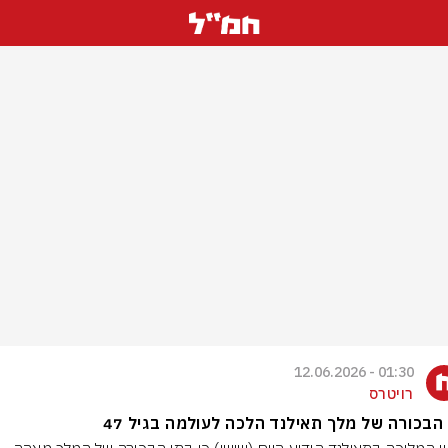
01:30 - 12.06.2026
רויטרס
הבכורה של מלך תאילנד הלכה לעולמה בגיל 47