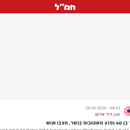
04:53 - 24.06.2026
מגן דוד אדום
בוס בנשר, מצבו אנוש