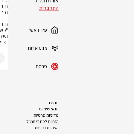
אורח חמ״ל
התחברות
פיד ראשי
ופינ
צבע אדום
פרסם
תמיכה
תנאי שימוש
מדיניות פרטיות
הנחיות לכתבי חמ״ל
הצהרת נגישות