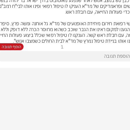
"כשהגענו למקום ראינו את הגבר שוכב כשהוא מחוסר הכרה
ינו אותו בניידת טיפול נמרץ של מד"א לבית החולים כשמצבו אנוש".
1
הוסף תגובה