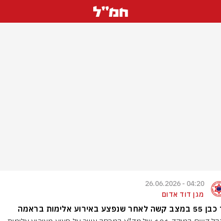
04:20 - 26.06.2026
מגן דוד אדום
אחר שנפצע באירוע אלימות בראמה