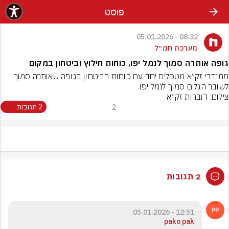
פוסט
08:32 - 05.01.2026
מערכת חמ״ל
גופה אותרה סמוך לנמל יפו, כוחות חילוץ וביטחון במקום
מתנדבי זק״א מטפלים יחד עם כוחות הביטחון בגופה שאותרה סמוך 
לשובר הגלים סמוך לנמל יפו.
צילום: דוברות זק״א
2
2 תגובות
2 תגובות
12:51 - 05.01.2026
pako pak