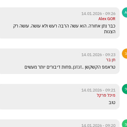
09:26 - 14.01.2026
Alex GOR
כבר נתן אחורה. הוא עשה הרבה רעש ולא עושה. עושה רק 
הצגות
09:23 - 14.01.2026
חן בר
טראמפ הקשקשן ..זגזגן..פחות דיבורים יותר מעשים
09:21 - 14.01.2026
מיכל פרקל
טוב
09:20 - 14.01.2026