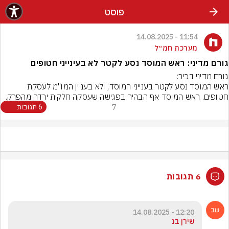
פוסט
11:54 - 14.08.2025
מערכת חמ״ל
גורם מדיני: ראש המוסד נסע לקטר לא בעינייני חטופים
ראש המוסד נסע לקטר בענייני המוסד, ולא בעניין המו"מ לעסקת 
חטופים. ראש המוסד אף הבהיר בפגישה שעסקה חלקית ירדה מהפרק.
7
6 תגובות
6 תגובות
12:20 - 14.08.2025
שירן בנ