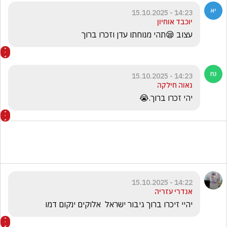
14:23 - 15.10.2025
יוכבד אוחיון
עצוב 😪תהי מנוחתו עדן וזכרו ברוך
14:23 - 15.10.2025
נאוה חילקה
יהי זכרו ברוך.😭
14:22 - 15.10.2025
אנדרי עזריה
יהיי זיכרו ברוך גיבור ישראל  אלוקים ינקום דמו