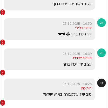
עצוב מאוד יהי זיכרו ברוך 
14:50 - 15.10.2025
איילה כלילי
יהי זיכרו ברוך 🥀🖤💔
14:39 - 15.10.2025
חווה פפרברג
עצוב יהי זכרו ברוך
14:26 - 15.10.2025
רות כהן
טוב שיגיע לקבורה בארץ ישראל