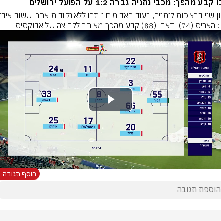
בע מהפך: מכבי נתניה גברה 1:2 על הפועל ירושלים
דאבו (88) קבע מהפך מאוחר לקבוצה של אבוקסיס.
Play
Video
הוסף תגובה