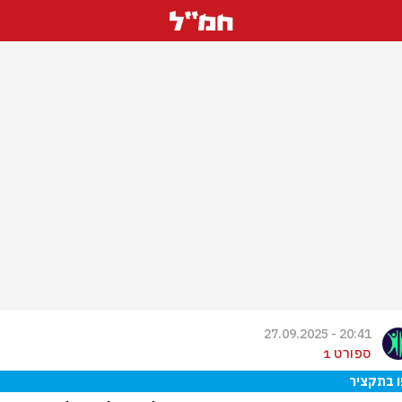
20:41 - 27.09.2025
ספורט 1
 בתקציר