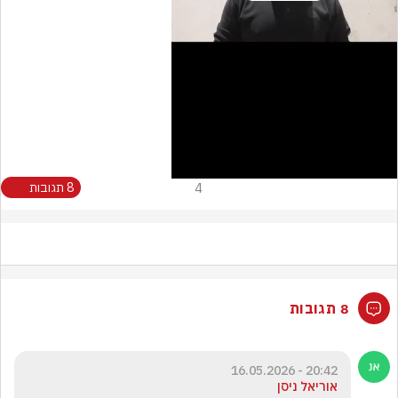
Video
4
8 תגובות
8 תגובות
20:42 - 16.05.2026
אוריאל ניסן