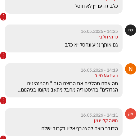
כלב זה עדיין לא חוסל
14:25 - 16.05.2026
כרמי חלבי
גם אותך נגיע ונחסל יא כלב
14:19 - 16.05.2026
Naftali טייבי
מה אתם מהללים את הרוצח הזה " מהמנהיגים 
הגדולים" בהיסטוריה מחבל ניתעב מקומו בגיהנום...
14:11 - 16.05.2026
משה קליינמן
הדובר רוצה להצטרף אליו בקרוב ישלח