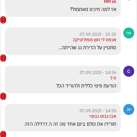
MM sh
אז למה חיכינו מאתמול?
15:25 - 07.09.2025
אכפת לי חוץ מפוליטיקה
סחטיין על הדירת גג שהייתה...
14:56 - 07.09.2025
ח ל
הודעת פינוי כללית ולהוריד הכל 
14:50 - 07.09.2025
אבו נבוט נבוטי
תורידו את כולם ביום אחד מה זה ה דרדלה הזה 