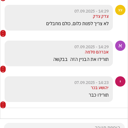
14:29 - 07.09.2025
צדק צדק
לא צריך לפנות כלום, כולם מחבלים 
14:29 - 07.09.2025
אברהם סלמה
תורידו את הבניין הזה  בבקשה
14:23 - 07.09.2025
יהושע בכר
תורידו כבר 