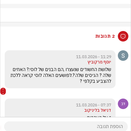
2 תגובות
11:29 - 11.03.2026
יוסף מרקוביץ
שלושת החשודים שנעצרו ,הם הבנים של לוסי.? האחים 
שלה ? הגיסים שלה ?.לפושעים האלה לוסי קראה ללכת 
להצביע בקלפי ?
07:37 - 11.03.2026
דניאל בליניקוב
ז על הערבים 