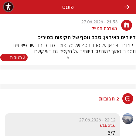
פוסט
21:53 - 27.06.2026
מערכת חמ״ל
דיווחים באיראן: סבב נוסף של תקיפות בסיריכ
דיווחים באיראן על סבב נוסף של תקיפות בסיריכ. הדי שני פיצוצים 
נוספים סמוך להורמוז. דיווחים על תקיפה גם באי קשם.
5
2 תגובות
2 תגובות
22:12 - 27.06.2026
316 616
5/7