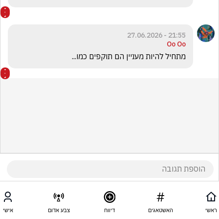
21:55 - 27.06.2026
Oo Oo
מתחיל להיות מעניין הם תוקפים כמו... 
ראשי
האשטאגים
דיווח
צבע אדום
אישי