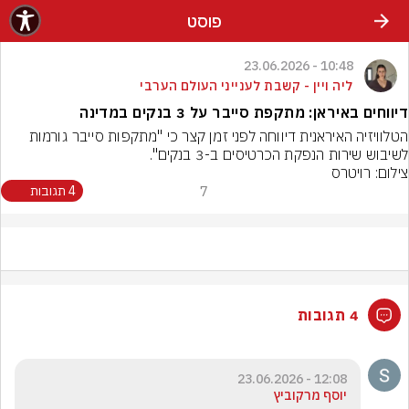
פוסט
10:48 - 23.06.2026
ליה ויין - קשבת לענייני העולם הערבי
דיווחים באיראן: מתקפת סייבר על 3 בנקים במדינה
הטלוויזיה האיראנית דיווחה לפני זמן קצר כי "מתקפות סייבר גורמות 
לשיבוש שירות הנפקת הכרטיסים ב-3 בנקים".
צילום: רויטרס
7
4 תגובות
4 תגובות
12:08 - 23.06.2026
יוסף מרקוביץ