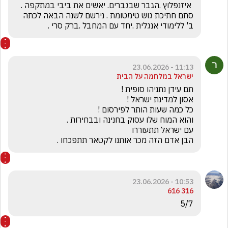
 איזנפלוץ .הגבר שבגברים. יאשים את ביבי במתקפה . 
סתם חתיכת גוש טימטומת . נירשם לשנה הבאה לכתה 
ב' ללימודי אנגלית .יחד עם המחבל .ברק סרי .
11:13 - 23.06.2026
ישראל במלחמה על הבית
הבן אדם הזה מכר אותנו לקטאר תתפכחו .
10:53 - 23.06.2026
316 616
5/7