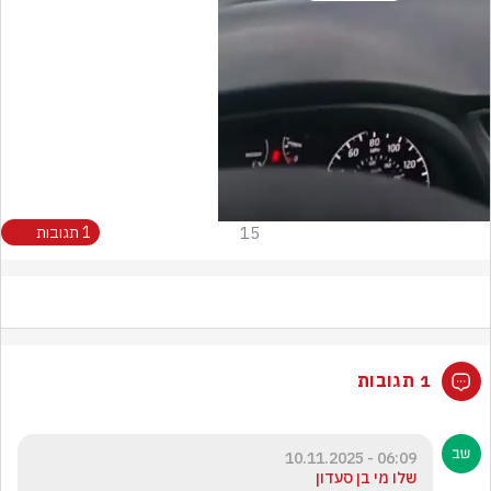
Video
15
1 תגובות
1 תגובות
06:09 - 10.11.2025
שלו מי בן סעדון