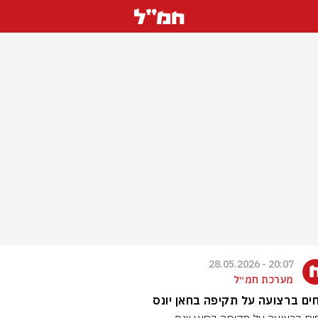
20:07 - 28.05.2026
מערכת חמ״ל
חים ברצועה על תקיפה בחאן יונס