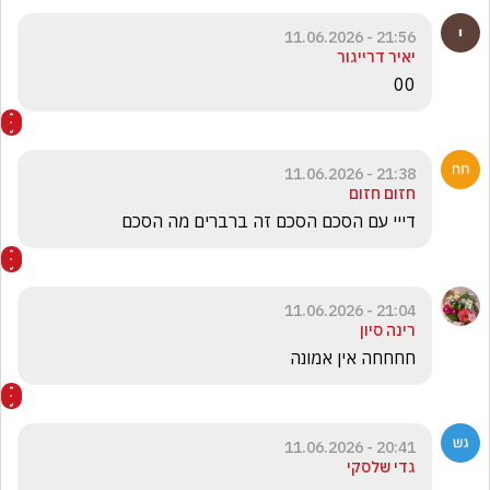
21:56 - 11.06.2026
יאיר דרייגור
00
21:38 - 11.06.2026
חזום חזום
דייי עם הסכם הסכם זה ברברים מה הסכם
21:04 - 11.06.2026
רינה סיון
חחחחה אין אמונה
20:41 - 11.06.2026
גדי שלסקי