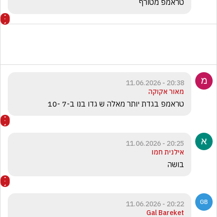
טראמפ מטורף
20:38 - 11.06.2026
מאור אקוקה
טראמפ בגדת יותר מאלה ש גדו בנו ב-7 -10
20:25 - 11.06.2026
אילנית חמו
בושה
20:22 - 11.06.2026
Gal Bareket