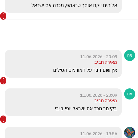
אלוהים ייקח אותך טראמפ, מכרת את ישראל
20:09 - 11.06.2026
מאירה חביב
אין שום דבר על האורניום הטילים
20:09 - 11.06.2026
מאירה חביב
בקיצור מכר את ישראל יופי ביבי
19:56 - 11.06.2026