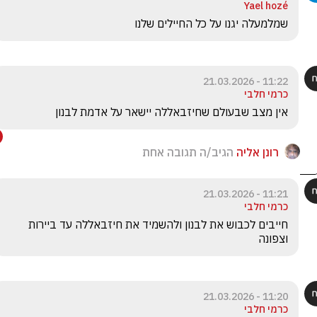
Yael hozé
שמלמעלה יגנו על כל החיילים שלנו
11:22 - 21.03.2026
כרמי חלבי
אין מצב שבעולם שחיזבאללה יישאר על אדמת לבנון
רונן אליה
הגיב/ה תגובה אחת
11:21 - 21.03.2026
כרמי חלבי
חייבים לכבוש את לבנון ולהשמיד את חיזבאללה עד ביירות 
וצפונה
11:20 - 21.03.2026
כרמי חלבי