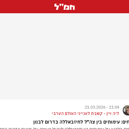
11:04 - 21.03.2026
ליה ויין - קשבת לענייני העולם הערבי
חים: עימותים בין צה"ל לחיזבאללה בדרום לבנון