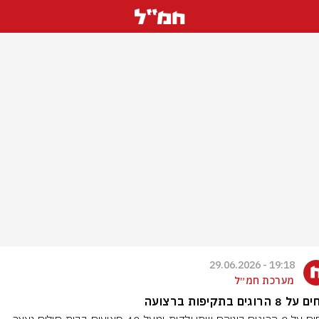
19:18 - 29.06.2026
מערכת חמ״ל
 הרוגים בתקיפות ברצועה