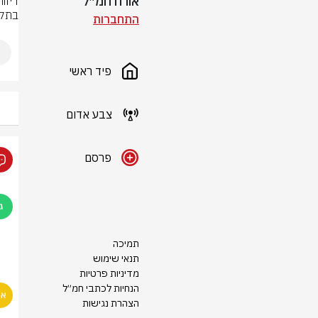
אורח חמ״ל
בתקי
התחברות
פיד ראשי
צבע אדום
פרסם
תמיכה
תנאי שימוש
מדיניות פרטיות
הנחיות לכתבי חמ״ל
הצהרת נגישות