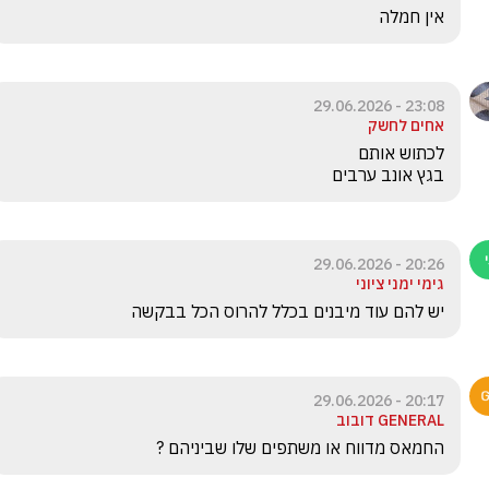
אין חמלה
23:08 - 29.06.2026
אחים לחשק
בגץ אונב ערבים 
20:26 - 29.06.2026
גימי ימני ציוני
יש להם עוד מיבנים בכלל להרוס הכל בבקשה 
20:17 - 29.06.2026
GENERAL דובוב
החמאס מדווח או משתפים שלו שביניהם ?