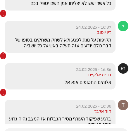
כל אשר יעשו.לא יצליחו אמן השם יטפל בכם
16:37 - 24.02.2025
זיו יוסוב
תקיפות על מנת לפגע ולא לשחק משחקים בסופו של 
דבר כולם יודעים עזה תעלה באש על כל יושביה
16:36 - 24.02.2025
רונית אלקיים
אלוהים החטופים אנא אל 
16:36 - 24.02.2025
דוד אלבז
ברגע שפיקוד העורף מסיר הגבלות אז המצב נהיה גרוע 
חוזר הטילים 