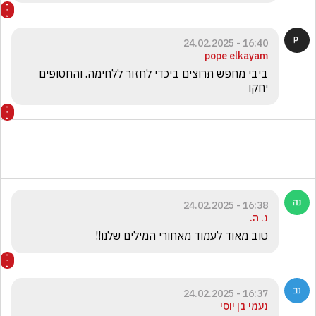
16:40 - 24.02.2025
pope elkayam
ביבי מחפש תרוצים ביכדי לחזור ללחימה. והחטופים 
יחקו 
16:38 - 24.02.2025
נ. ה.
טוב מאוד לעמוד מאחורי המילים שלנו!!
16:37 - 24.02.2025
נעמי בן יוסי