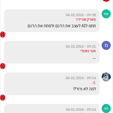
09:38 - 04.02.2026
מארק שניידר
תתנו לAI לעצב את הדגם ולפתח את הדגם 
09:21 - 04.02.2026
מטי נפטלי
....
09:14 - 04.02.2026
:): .
למה לא ורוד?!
09:14 - 04.02.2026