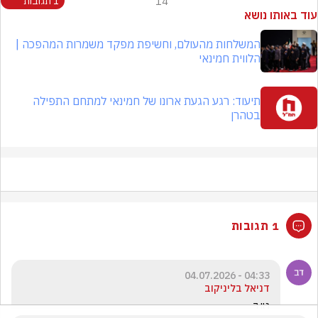
14
1 תגובות
עוד באותו נושא
המשלחות מהעולם, וחשיפת מפקד משמרות המהפכה |
הלווית חמינאי
תיעוד: רגע הגעת ארונו של חמינאי למתחם התפילה
בטהרן
1 תגובות
04:33 - 04.07.2026
דניאל בליניקוב
טוב