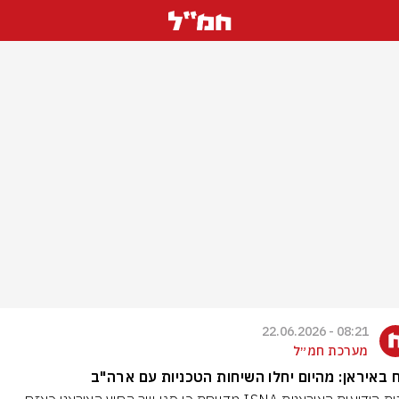
08:21 - 22.06.2026
מערכת חמ״ל
ח באיראן: מהיום יחלו השיחות הטכניות עם ארה"ב