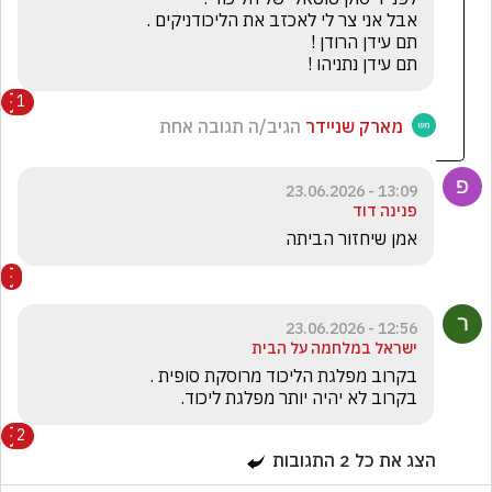
תם עידן נתניהו !
1
מארק שניידר
הגיב/ה תגובה אחת
13:09 - 23.06.2026
פנינה דוד
אמן שיחזור הביתה
12:56 - 23.06.2026
ישראל במלחמה על הבית
בקרוב לא יהיה יותר מפלגת ליכוד.
2
הצג את כל
2
התגובות