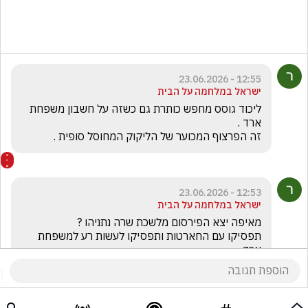
12:55 - 23.06.2026
ישראל במלחמה על הבית
ליכוד גוסס מחפש כותרת גם כשזה על חשבון משפחת 
זה הפרצוף המכוער של הליקוק המחוסל סופית .

12:53 - 23.06.2026
ישראל במלחמה על הבית
תפסיקו עם החארטות ותפסיקו לעשות רע למשפחת 
ארד .