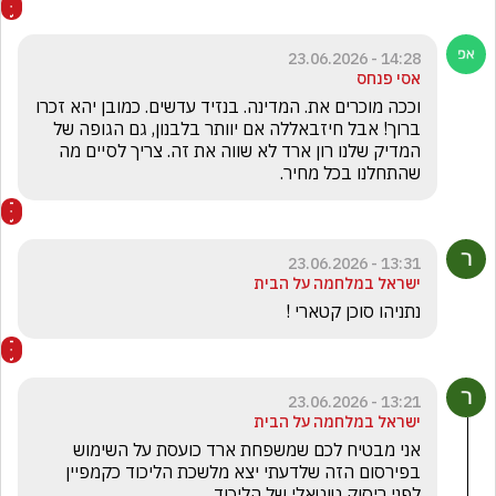
14:28 - 23.06.2026
אסי פנחס
וככה מוכרים את. המדינה. בנזיד עדשים. כמובן יהא זכרו 
ברוך! אבל חיזבאללה אם יוותר בלבנון, גם הגופה של 
המדיק שלנו רון ארד לא שווה את זה. צריך לסיים מה 
שהתחלנו בכל מחיר. 
13:31 - 23.06.2026
ישראל במלחמה על הבית
נתניהו סוכן קטארי !
13:21 - 23.06.2026
ישראל במלחמה על הבית
אני מבטיח לכם שמשפחת ארד כועסת על השימוש 
בפירסום הזה שלדעתי יצא מלשכת הליכוד כקמפיין 