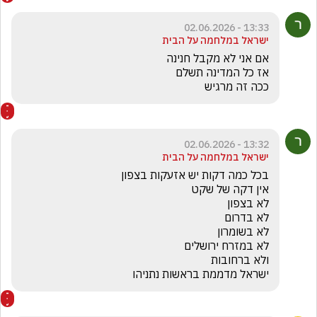
13:33 - 02.06.2026
ישראל במלחמה על הבית
ככה זה מרגיש 
13:32 - 02.06.2026
ישראל במלחמה על הבית
ישראל מדממת בראשות נתניהו 