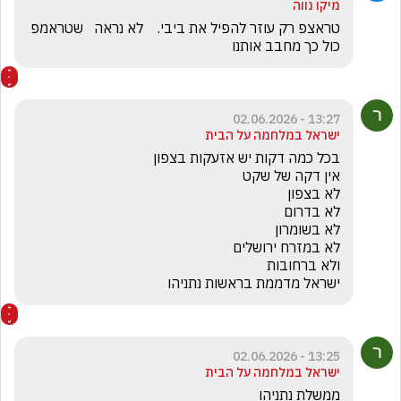
מיקו נווה
טראצפ רק עוזר להפיל את ביבי.    לא נראה   שטראמפ 
כול כך מחבב אותנו
13:27 - 02.06.2026
ישראל במלחמה על הבית
ישראל מדממת בראשות נתניהו 
13:25 - 02.06.2026
ישראל במלחמה על הבית