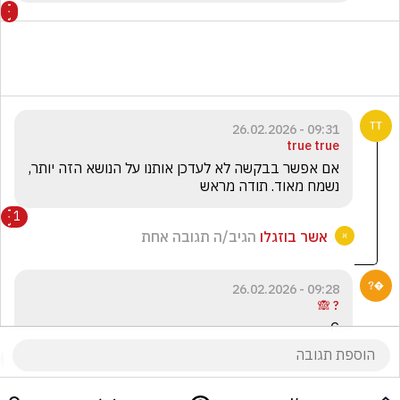
09:31 - 26.02.2026
true true
אם אפשר בבקשה לא לעדכן אותנו על הנושא הזה יותר, 
נשמח מאוד. תודה מראש
1
אשר בוזגלו
הגיב/ה תגובה אחת
09:28 - 26.02.2026
? 🙈
C