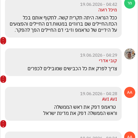
04:42 - 19.06.2026
מיכל רועה
ככל הנראה היתה תקרית קשה. לתקוף אותם בכל 
הכח.החיילים שם ברווזים במטווח.דם החיילים והפצועים 
על הידיים של טראמפ וזיבי דם החיילים הפך להפקר.
04:29 - 19.06.2026
קובי אדרי
צריך לפרק את כל הכבישים שמובילים לכפרים
04:28 - 19.06.2026
AVI AVI
וראש הממשלה דפק את מדינת ישראל