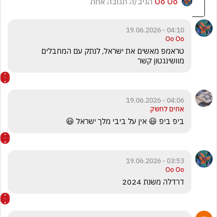
Oo Oo
הגיב/ה תגובה אחת
04:10 - 19.06.2026
Oo Oo
טראמפ מאשים את ישראל, לנתק עם המחבלים 
מוושינגטון קשר 
04:06 - 19.06.2026
אחים לחשק
ביפ ביפ 😃 אין על ביבי מלך ישראל 😃
03:53 - 19.06.2026
Oo Oo
דרדלה משנת 2024