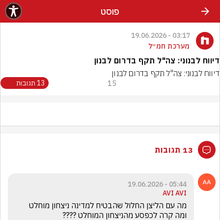
פוסט
03:17 - 19.06.2026
מערכת חמ״ל
דיווח לבנוני: צה"ל תקף בדרום לבנון
דיווח לבנוני: צה"ל תקף בדרום לבנון
15
13 תגובות
13 תגובות
05:44 - 19.06.2026
AVI AVI