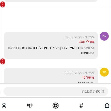
13:27 - 09.09.2025
אורלי חטב
הלוואי שגם הוא יצטרף לגל החיסולים נמאס ממנו חלאת 
האנושות 
13:27 - 09.09.2025
מישל לוי
😆😆😆😆