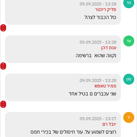
13:28 - 09.09.2025
פליק ריכטר
כול הכבוד לצהל
13:28 - 09.09.2025
ענת דהן
נקווה שהוא  ברשימה
13:28 - 09.09.2025
סמיר טאפש
שני עכברים ם בטיל אחד
13:27 - 09.09.2025
יובל רם
רוצים לשמוע על. עוד חיסולים של בכירי חמס