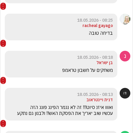
08:25 - 18.05.2026
racheal gayago
בדיחה טובה
08:18 - 18.05.2026
בן ישראל
משחקים על חשבון טראמפ
08:13 - 18.05.2026
דנית ויינטראוב
עכשיו שוב יאריך את הפסקת האש!! ולבנון גם נתקע 