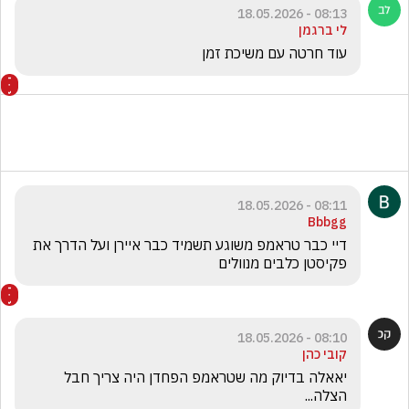
08:13 - 18.05.2026
לי ברגמן
עוד חרטה עם משיכת זמן
08:11 - 18.05.2026
Bbbgg
דיי כבר טראמפ משוגע תשמיד כבר איירן ועל הדרך את 
פקיסטן כלבים מנוולים 
08:10 - 18.05.2026
קובי כהן
יאאלה בדיוק מה שטראמפ הפחדן היה צריך חבל 
הצלה...